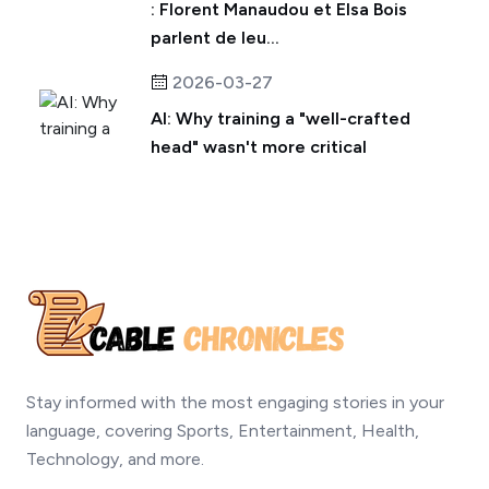
: Florent Manaudou et Elsa Bois
parlent de leu...
2026-03-27
AI: Why training a "well-crafted
head" wasn't more critical
Stay informed with the most engaging stories in your
language, covering Sports, Entertainment, Health,
Technology, and more.