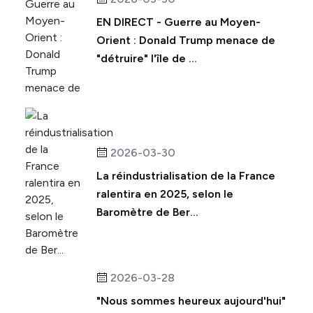
EN DIRECT - Guerre au Moyen-
Orient : Donald Trump menace de
"détruire" l'île de ...
2026-03-30
La réindustrialisation de la France
ralentira en 2025, selon le
Baromètre de Ber...
2026-03-28
"Nous sommes heureux aujourd'hui"