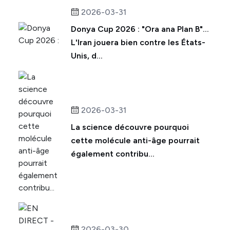
2026-03-31
Donya Cup 2026 : "Ora ana Plan B"...
L'Iran jouera bien contre les États-
Unis, d...
2026-03-31
La science découvre pourquoi
cette molécule anti-âge pourrait
également contribu...
2026-03-30