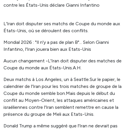
L'Iran doit disputer ses matchs de Coupe du monde aux
États-Unis, où se déroulent des conflits.
Mondial 2026 : "Il n'y a pas de plan B"... Selon Gianni
Infantino, l'Iran jouera bien aux Etats-Unis
Aucun changement •L'Iran doit disputer des matches de
Coupe du monde aux États-Unis.A.H.
Deux matchs à Los Angeles, un à Seattle.Sur le papier, le
calendrier de l'Iran pour les trois matches de groupe de la
Coupe du monde semble bon.Mais depuis le début du
conflit au Moyen-Orient, les attaques américaines et
israéliennes contre l'Iran semblent remettre en cause la
présence du groupe de Meli aux Etats-Unis.
Donald Trump a même suggéré que l'Iran ne devrait pas