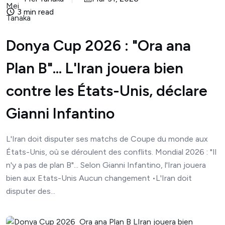
3 min read
Donya Cup 2026 : "Ora ana
Plan B"... L'Iran jouera bien
contre les États-Unis, déclare
Gianni Infantino
L'Iran doit disputer ses matchs de Coupe du monde aux
États-Unis, où se déroulent des conflits. Mondial 2026 : "Il
n'y a pas de plan B"... Selon Gianni Infantino, l'Iran jouera
bien aux Etats-Unis Aucun changement •L'Iran doit
disputer des...