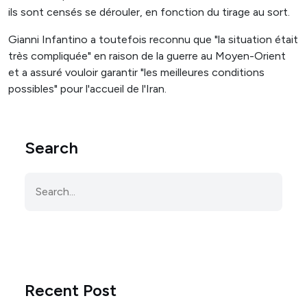
ils sont censés se dérouler, en fonction du tirage au sort.
Gianni Infantino a toutefois reconnu que "la situation était
très compliquée" en raison de la guerre au Moyen-Orient
et a assuré vouloir garantir "les meilleures conditions
possibles" pour l'accueil de l'Iran.
Search
Recent Post