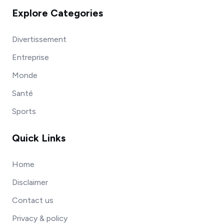
Explore Categories
Divertissement
Entreprise
Monde
Santé
Sports
Quick Links
Home
Disclaimer
Contact us
Privacy & policy