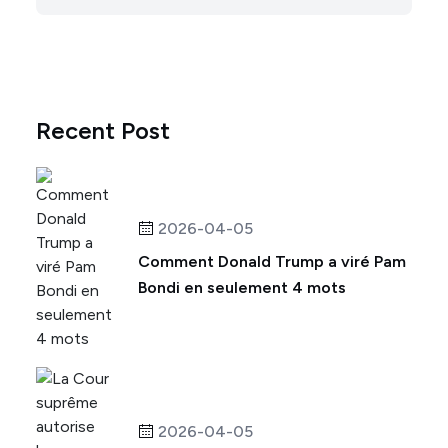
Recent Post
2026-04-05
Comment Donald Trump a viré Pam
Bondi en seulement 4 mots
2026-04-05