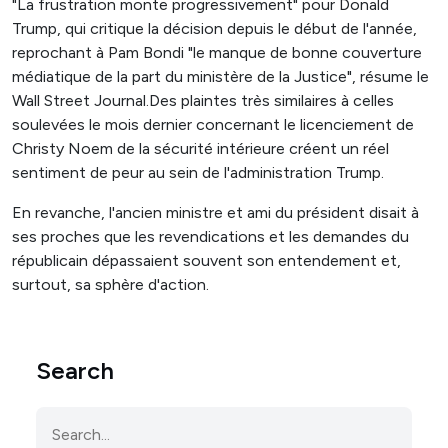
"La frustration monte progressivement" pour Donald
Trump, qui critique la décision depuis le début de l'année,
reprochant à Pam Bondi "le manque de bonne couverture
médiatique de la part du ministère de la Justice", résume le
Wall Street Journal.Des plaintes très similaires à celles
soulevées le mois dernier concernant le licenciement de
Christy Noem de la sécurité intérieure créent un réel
sentiment de peur au sein de l'administration Trump.
En revanche, l'ancien ministre et ami du président disait à
ses proches que les revendications et les demandes du
républicain dépassaient souvent son entendement et,
surtout, sa sphère d'action.
Search