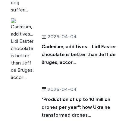
2026-04-04
Cadmium, additives... Lidl Easter
chocolate is better than Jeff de
Bruges, accor...
2026-04-04
"Production of up to 10 million
drones per year": how Ukraine
transformed drones...