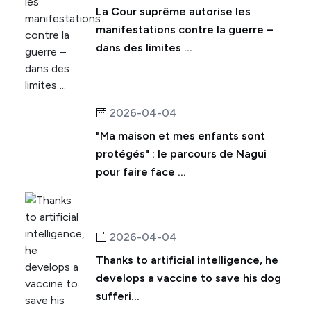
La Cour suprême autorise les
manifestations contre la guerre –
dans des limites ...
2026-04-04
"Ma maison et mes enfants sont
protégés" : le parcours de Nagui
pour faire face ...
2026-04-04
Thanks to artificial intelligence, he
develops a vaccine to save his dog
sufferi...