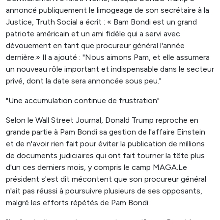
annoncé publiquement le limogeage de son secrétaire à la
Justice, Truth Social a écrit : « Bam Bondi est un grand
patriote américain et un ami fidèle qui a servi avec
dévouement en tant que procureur général l'année
dernière.» Il a ajouté : "Nous aimons Pam, et elle assumera
un nouveau rôle important et indispensable dans le secteur
privé, dont la date sera annoncée sous peu."
"Une accumulation continue de frustration"
Selon le Wall Street Journal, Donald Trump reproche en
grande partie à Pam Bondi sa gestion de l'affaire Einstein
et de n'avoir rien fait pour éviter la publication de millions
de documents judiciaires qui ont fait tourner la tête plus
d'un ces derniers mois, y compris le camp MAGA.Le
président s'est dit mécontent que son procureur général
n'ait pas réussi à poursuivre plusieurs de ses opposants,
malgré les efforts répétés de Pam Bondi.