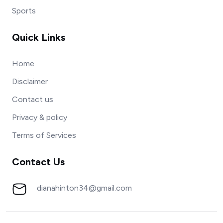
Sports
Quick Links
Home
Disclaimer
Contact us
Privacy & policy
Terms of Services
Contact Us
dianahinton34@gmail.com