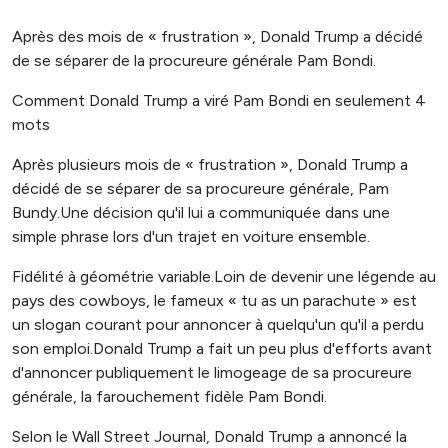
Après des mois de « frustration », Donald Trump a décidé
de se séparer de la procureure générale Pam Bondi.
Comment Donald Trump a viré Pam Bondi en seulement 4
mots
Après plusieurs mois de « frustration », Donald Trump a
décidé de se séparer de sa procureure générale, Pam
Bundy.Une décision qu'il lui a communiquée dans une
simple phrase lors d'un trajet en voiture ensemble.
Fidélité à géométrie variable.Loin de devenir une légende au
pays des cowboys, le fameux « tu as un parachute » est
un slogan courant pour annoncer à quelqu'un qu'il a perdu
son emploi.Donald Trump a fait un peu plus d'efforts avant
d'annoncer publiquement le limogeage de sa procureure
générale, la farouchement fidèle Pam Bondi.
Selon le Wall Street Journal, Donald Trump a annoncé la