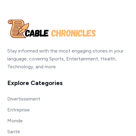
Stay informed with the most engaging stories in your
language, covering Sports, Entertainment, Health,
Technology, and more.
Explore Categories
Divertissement
Entreprise
Monde
Santé