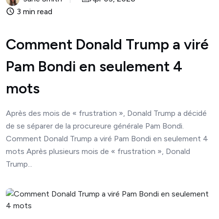
3 min read
Comment Donald Trump a viré
Pam Bondi en seulement 4
mots
Après des mois de « frustration », Donald Trump a décidé
de se séparer de la procureure générale Pam Bondi.
Comment Donald Trump a viré Pam Bondi en seulement 4
mots Après plusieurs mois de « frustration », Donald
Trump...