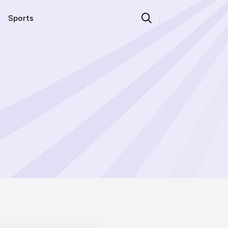
Sports