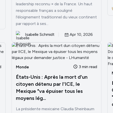
leadership reconnu » de la France. Un haut
responsable français a souligné
l'éloignement traditionnel du vieux continent
par rapport à ses...
Isabelle Schmidt
Apr 10, 2026
d
3 min read
Monde
États-Unis : Après la mort d'un
citoyen détenu par l'ICE, le
Mexique "va épuiser tous les
moyens lég...
La présidente mexicaine Claudia Sheinbaum