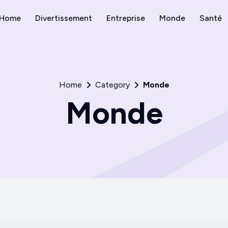
Home
Divertissement
Entreprise
Monde
Santé
Home
Category
Monde
Monde