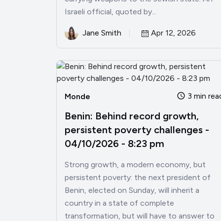
Israeli official, quoted by...
Jane Smith
Apr 12, 2026
3 min rea
Monde
Benin: Behind record growth,
persistent poverty challenges -
04/10/2026 - 8:23 pm
Strong growth, a modern economy, but
persistent poverty: the next president of
Benin, elected on Sunday, will inherit a
country in a state of complete
transformation, but will have to answer to