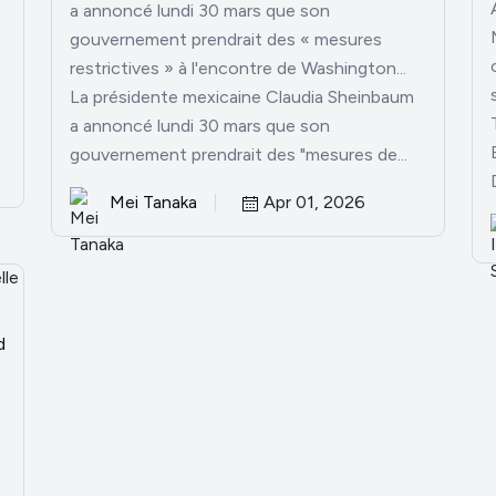
a annoncé lundi 30 mars que son
gouvernement prendrait des « mesures
restrictives » à l'encontre de Washington...
La présidente mexicaine Claudia Sheinbaum
a annoncé lundi 30 mars que son
gouvernement prendrait des "mesures de...
Mei Tanaka
Apr 01, 2026
d