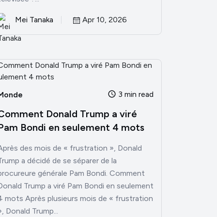
Mei Tanaka
Apr 10, 2026
3 min read
Monde
Comment Donald Trump a viré
Pam Bondi en seulement 4 mots
Après des mois de « frustration », Donald
Trump a décidé de se séparer de la
procureure générale Pam Bondi. Comment
Donald Trump a viré Pam Bondi en seulement
4 mots Après plusieurs mois de « frustration
», Donald Trump...