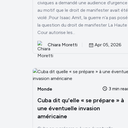
civiques a demandé une audience d'urgence
au motif que le droit de manifester avait été
violé ;Pour Isaac Amit, la guerre n’a pas posé
la question du droit de manifester La Haute
Cour autorise les...
Chiara Moretti
Apr 05, 2026
3 min rea
Monde
Cuba dit qu'elle « se prépare » à
une éventuelle invasion
américaine