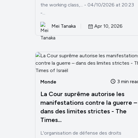
the working class,... - 04/10/2026 at 20:23
-...
Mei Tanaka
Apr 10, 2026
3 min rea
Monde
La Cour suprême autorise les
manifestations contre la guerre –
dans des limites strictes - The
Times...
L'organisation de défense des droits