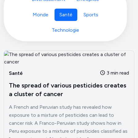
Monde
Santé
Sports
Technologie
3 min read
Santé
The spread of various pesticides creates
a cluster of cancer
A French and Peruvian study has revealed how
exposure to a mixture of pesticides can lead to
cancer risk. A Franco-Peruvian study shows how in
Peru exposure to a mixture of pesticides classified as