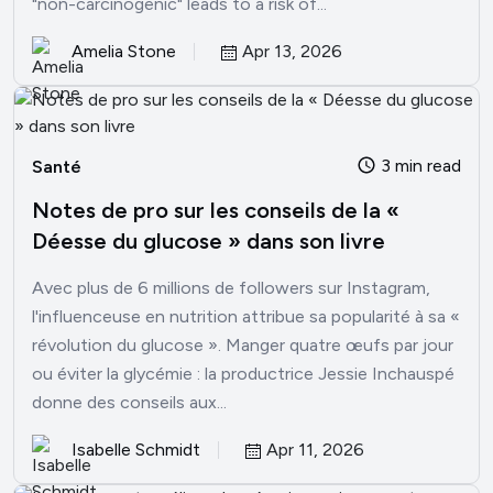
"non-carcinogenic" leads to a risk of...
Amelia Stone
Apr 13, 2026
3 min read
Santé
Notes de pro sur les conseils de la «
Déesse du glucose » dans son livre
Avec plus de 6 millions de followers sur Instagram,
l'influenceuse en nutrition attribue sa popularité à sa «
révolution du glucose ». Manger quatre œufs par jour
ou éviter la glycémie : la productrice Jessie Inchauspé
donne des conseils aux...
Isabelle Schmidt
Apr 11, 2026