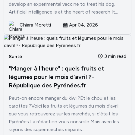
develop an experimental vaccine to treat his dog.
Artificial intelligence is at the heart of research It...
Chiara Moretti
Apr 04, 2026
3 min read
Santé
"Manger à l'heure" : quels fruits et
légumes pour le mois d'avril ?-
République des Pyrénées.fr
Peut-on encore manger du kiwi ?Et le chou et les
carottes ?Voici les fruits et légumes du mois d'avril
que vous retrouverez sur les marchés, si c'était les
Pyrénées La rédaction vous conseille Mais avec les
rayons des supermarchés séparés...