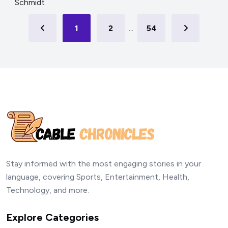
1
2
...
54
Stay informed with the most engaging stories in your
language, covering Sports, Entertainment, Health,
Technology, and more.
Explore Categories