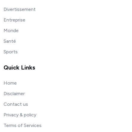
Divertissement
Entreprise
Monde
Santé
Sports
Quick Links
Home
Disclaimer
Contact us
Privacy & policy
Terms of Services