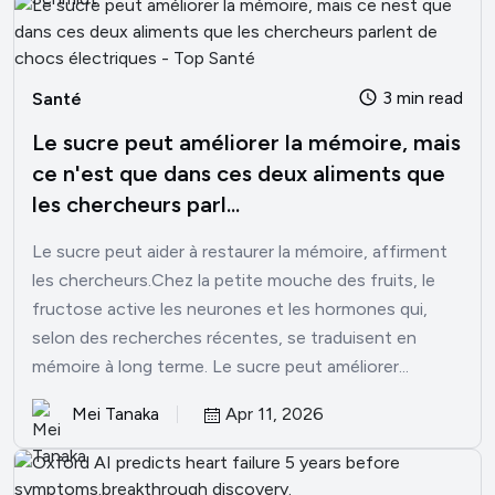
3 min read
Santé
Le sucre peut améliorer la mémoire, mais
ce n'est que dans ces deux aliments que
les chercheurs parl...
Le sucre peut aider à restaurer la mémoire, affirment
les chercheurs.Chez la petite mouche des fruits, le
fructose active les neurones et les hormones qui,
selon des recherches récentes, se traduisent en
mémoire à long terme. Le sucre peut améliorer...
Mei Tanaka
Apr 11, 2026