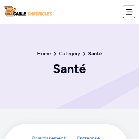
Home
Category
Santé
Santé
Divertissement
Entreprise