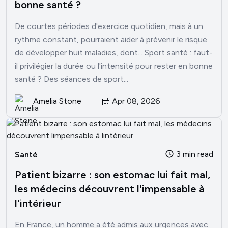
bonne santé ?
De courtes périodes d'exercice quotidien, mais à un
rythme constant, pourraient aider à prévenir le risque
de développer huit maladies, dont... Sport santé : faut-
il privilégier la durée ou l'intensité pour rester en bonne
santé ? Des séances de sport...
Amelia Stone
Apr 08, 2026
3 min read
Santé
Patient bizarre : son estomac lui fait mal,
les médecins découvrent l'impensable à
l'intérieur
En France, un homme a été admis aux urgences avec