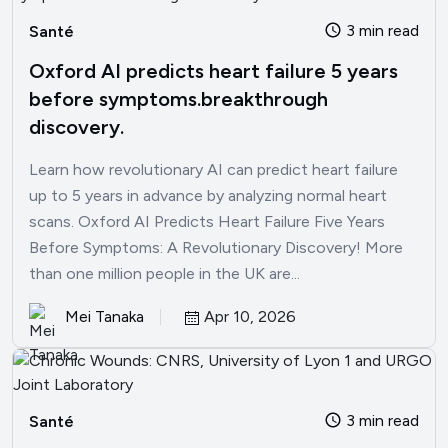
3 min read
Santé
Oxford AI predicts heart failure 5 years
before symptoms.breakthrough
discovery.
Learn how revolutionary AI can predict heart failure
up to 5 years in advance by analyzing normal heart
scans. Oxford AI Predicts Heart Failure Five Years
Before Symptoms: A Revolutionary Discovery! More
than one million people in the UK are...
Mei Tanaka
Apr 10, 2026
3 min read
Santé