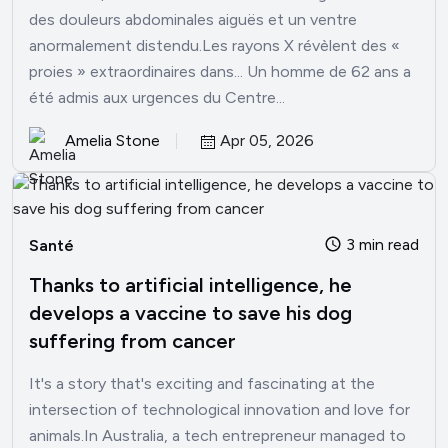
des douleurs abdominales aiguës et un ventre
anormalement distendu.Les rayons X révèlent des «
proies » extraordinaires dans... Un homme de 62 ans a
été admis aux urgences du Centre...
Amelia Stone
Apr 05, 2026
3 min read
Santé
Thanks to artificial intelligence, he
develops a vaccine to save his dog
suffering from cancer
It's a story that's exciting and fascinating at the
intersection of technological innovation and love for
animals.In Australia, a tech entrepreneur managed to