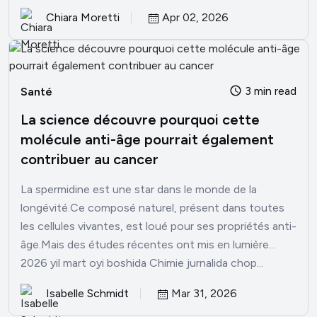
Chiara Moretti
Apr 02, 2026
3 min read
Santé
La science découvre pourquoi cette
molécule anti-âge pourrait également
contribuer au cancer
La spermidine est une star dans le monde de la
longévité.Ce composé naturel, présent dans toutes
les cellules vivantes, est loué pour ses propriétés anti-
âge.Mais des études récentes ont mis en lumière...
2026 yil mart oyi boshida Chimie jurnalida chop...
Isabelle Schmidt
Mar 31, 2026