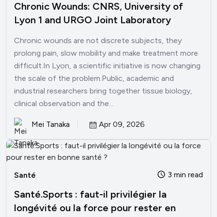
Chronic Wounds: CNRS, University of
Lyon 1 and URGO Joint Laboratory
Chronic wounds are not discrete subjects, they
prolong pain, slow mobility and make treatment more
difficult.In Lyon, a scientific initiative is now changing
the scale of the problem.Public, academic and
industrial researchers bring together tissue biology,
clinical observation and the...
Mei Tanaka
Apr 09, 2026
3 min read
Santé
Santé.Sports : faut-il privilégier la
longévité ou la force pour rester en