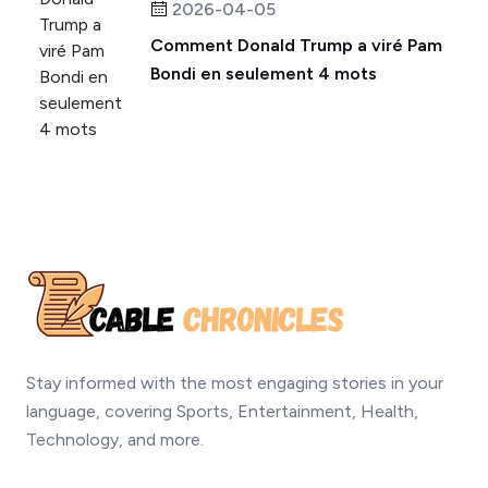
2026-04-05
Comment Donald Trump a viré Pam
Bondi en seulement 4 mots
Stay informed with the most engaging stories in your
language, covering Sports, Entertainment, Health,
Technology, and more.