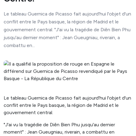
Le tableau Guernica de Picasso fait aujourd'hui l'objet d'un
conflit entre le Pays basque, la région de Madrid et le
gouvernement central. "J'ai vu la tragédie de Diên Bien Phu
jusqu'au dernier moment" : Jean Gueugniau, riverain, a
combattu en...
Le tableau Guernica de Picasso fait aujourd'hui l'objet d'un
conflit entre le Pays basque, la région de Madrid et le
gouvernement central.
"J'ai vu la tragédie de Diên Bien Phu jusqu'au dernier
moment" : Jean Gueugniau, riverain, a combattu en