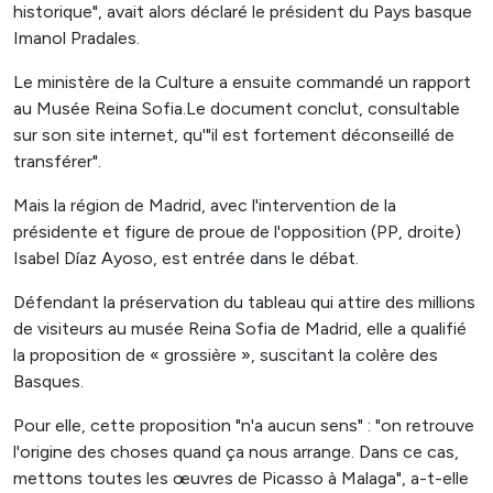
historique", avait alors déclaré le président du Pays basque
Imanol Pradales.
Le ministère de la Culture a ensuite commandé un rapport
au Musée Reina Sofia.Le document conclut, consultable
sur son site internet, qu'"il est fortement déconseillé de
transférer".
Mais la région de Madrid, avec l'intervention de la
présidente et figure de proue de l'opposition (PP, droite)
Isabel Díaz Ayoso, est entrée dans le débat.
Défendant la préservation du tableau qui attire des millions
de visiteurs au musée Reina Sofia de Madrid, elle a qualifié
la proposition de « grossière », suscitant la colère des
Basques.
Pour elle, cette proposition "n'a aucun sens" : "on retrouve
l'origine des choses quand ça nous arrange. Dans ce cas,
mettons toutes les œuvres de Picasso à Malaga", a-t-elle