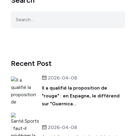
Search
Recent Post
2026-04-08
Il a qualifié la proposition de
"rouge" : en Espagne, le différend
sur "Guernica...
2026-04-08