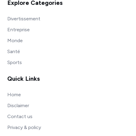
Explore Categories
Divertissement
Entreprise
Monde
Santé
Sports
Quick Links
Home
Disclaimer
Contact us
Privacy & policy