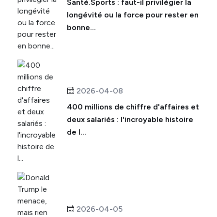
Santé.Sports : faut-il privilégier la
longévité ou la force pour rester en
bonne...
2026-04-08
400 millions de chiffre d'affaires et
deux salariés : l'incroyable histoire
de l...
2026-04-05