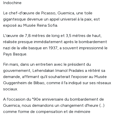
Indochine
Le chef-d'œuvre de Picasso, Guernica, une toile
gigantesque devenue un appel universel à la paix, est
exposé au Musée Reina Sofia.
L'œuvre de 7,8 mètres de long et 3,5 mètres de haut,
réalisée presque immédiatement après le bombardement
nazi de la ville basque en 1937, a souvent impressionné le
Pays Basque.
Fin mars, dans un entretien avec le président du
gouvernement, Lehendakari Imanol Pradales a réitéré sa
demande, affirmant qu'il souhaiterait l'exposer au Musée
Guggenheim de Bilbao, comme il l'a indiqué sur ses réseaux
sociaux.
A l'occasion du "90e anniversaire du bombardement de
Guernica, nous demandons un changement d'heure (...)
comme forme de compensation et de mémoire