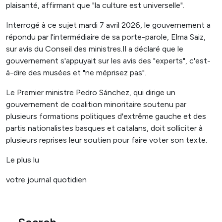
plaisanté, affirmant que "la culture est universelle".
Interrogé à ce sujet mardi 7 avril 2026, le gouvernement a
répondu par l'intermédiaire de sa porte-parole, Elma Saiz,
sur avis du Conseil des ministres.Il a déclaré que le
gouvernement s'appuyait sur les avis des "experts", c'est-
à-dire des musées et "ne méprisez pas".
Le Premier ministre Pedro Sánchez, qui dirige un
gouvernement de coalition minoritaire soutenu par
plusieurs formations politiques d'extrême gauche et des
partis nationalistes basques et catalans, doit solliciter à
plusieurs reprises leur soutien pour faire voter son texte.
Le plus lu
votre journal quotidien