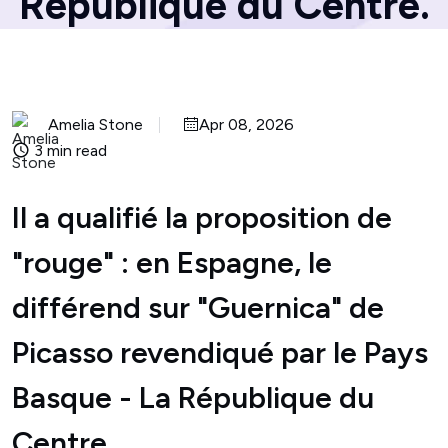
République du Centre.
Amelia Stone
Apr 08, 2026
3 min read
Il a qualifié la proposition de
"rouge" : en Espagne, le
différend sur "Guernica" de
Picasso revendiqué par le Pays
Basque - La République du
Centre.