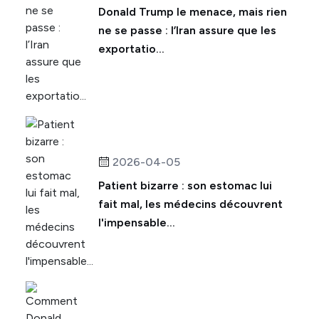
Donald Trump le menace, mais rien
ne se passe : l’Iran assure que les
exportatio...
2026-04-05
Patient bizarre : son estomac lui
fait mal, les médecins découvrent
l'impensable...